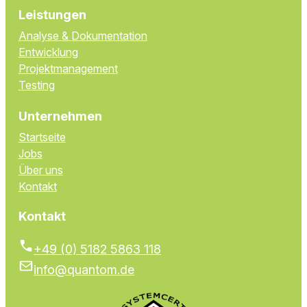
Leistungen
Analyse & Dokumentation
Entwicklung
Projekt­management
Testing
Unternehmen
Startseite
Jobs
Über uns
Kontakt
Kontakt
+49 (0) 5182 5863 118
info@quantom.de